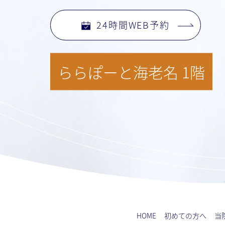
24時間WEB予約
ららぽーと海老名 1階
HOME
初めての方へ
当