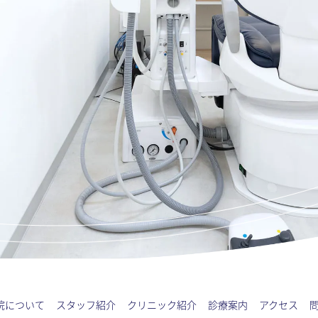
院について
スタッフ紹介
クリニック紹介
診療案内
アクセス