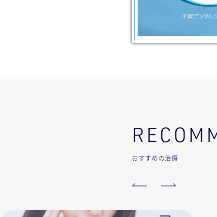
RECOM
おすすめの治療