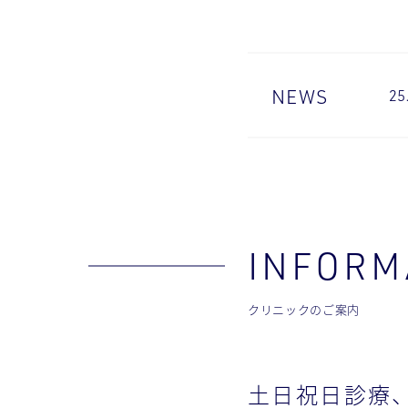
NEWS
25
INFORM
クリニックのご案内
土日祝日診療