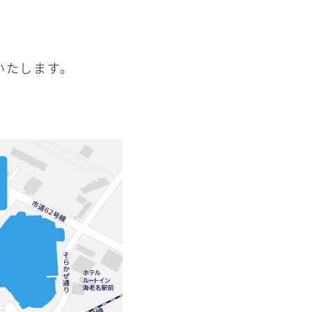
いたします。