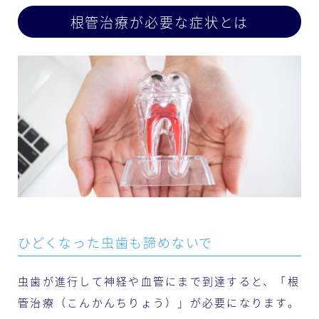
根管治療が必要な症状とは
ひどくなった虫歯も諦めないで
虫歯が進行して神経や血管にまで到達すると、「根
管治療（こんかんちりょう）」が必要になります。