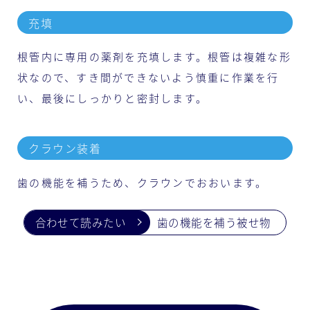
充填
根管内に専用の薬剤を充填します。根管は複雑な形
状なので、すき間ができないよう慎重に作業を行
い、最後にしっかりと密封します。
クラウン装着
歯の機能を補うため、クラウンでおおいます。
歯の機能を補う被せ物