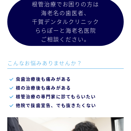
根管治療でお困りの方は
海老名の歯医者、
千賀デンタルクリニック
ららぽーと海老名医院
ご相談ください。
こんなお悩みありませんか？
虫歯治療後も痛みがある
根の治療後も痛みがある
根管治療の専門家に診てもらいたい
他院で抜歯宣告、でも抜きたくない