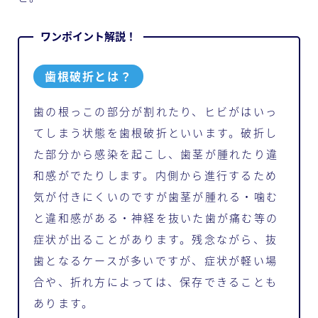
歯根破折とは？
歯の根っこの部分が割れたり、ヒビがはいっ
てしまう状態を歯根破折といいます。破折し
た部分から感染を起こし、歯茎が腫れたり違
和感がでたりします。内側から進行するため
気が付きにくいのですが歯茎が腫れる・噛む
と違和感がある・神経を抜いた歯が痛む等の
症状が出ることがあります。残念ながら、抜
歯となるケースが多いですが、症状が軽い場
合や、折れ方によっては、保存できることも
あります。