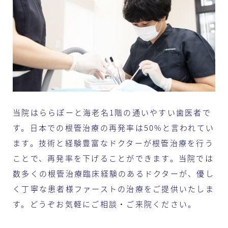
当院はららぽーと海老名1階の通いやすい歯医者で
す。日本での根管治療の再発率は50%と言われてい
ます。技術と経験豊富なドクターが根管治療を行う
ことで、再発率を下げることができます。当院では
数多くの根管治療臨床経験のあるドクターが、優し
く丁寧な患者様ファーストの治療をご提供いたしま
す。どうぞお気軽にご相談・ご来院ください。