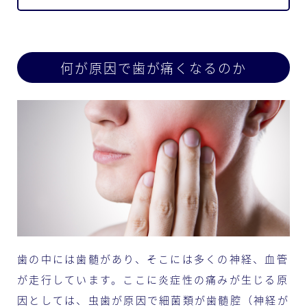
何が原因で歯が痛くなるのか
歯の中には歯髄があり、そこには多くの神経、血管
が走行しています。ここに炎症性の痛みが生じる原
因としては、虫歯が原因で細菌類が歯髄腔（神経が