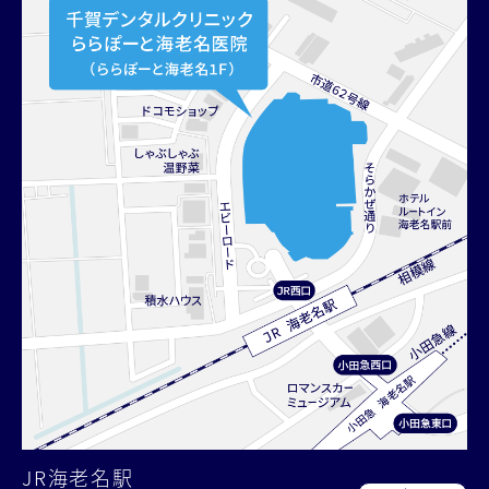
JR海老名駅