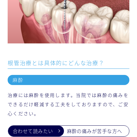
根管治療とは具体的にどんな治療？
麻酔
治療には麻酔を使用します。当院では麻酔の痛みを
できるだけ軽減する工夫をしておりますので、ご安
心ください。
麻酔の痛みが苦手な方へ