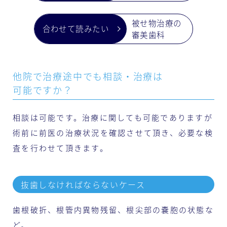
被せ物治療の
審美歯科
他院で治療途中でも相談・治療は
可能ですか？
相談は可能です。治療に関しても可能でありますが
術前に前医の治療状況を確認させて頂き、必要な検
査を行わせて頂きます。
抜歯しなければならないケース
歯根破折、根管内異物残留、根尖部の嚢胞の状態な
ど。