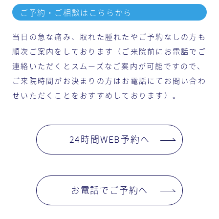
ご予約・ご相談はこちらから
当日の急な痛み、取れた腫れたやご予約なしの方も
順次ご案内をしております（ご来院前にお電話でご
連絡いただくとスムーズなご案内が可能ですので、
ご来院時間がお決まりの方はお電話にてお問い合わ
せいただくことをおすすめしております）。
24時間WEB予約へ
お電話でご予約へ